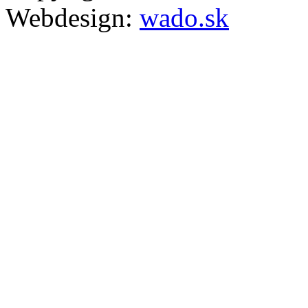
Webdesign:
wado.sk