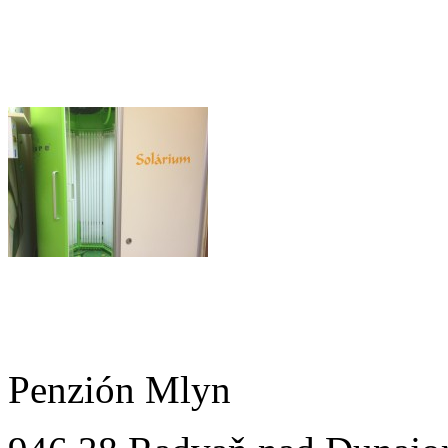
Penzión Mlyn