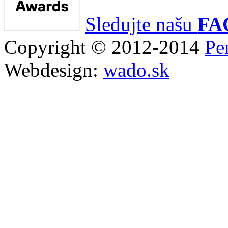
Sledujte našu
FA
Copyright © 2012-2014
Pe
Webdesign:
wado.sk