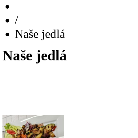
/
Naše jedlá
Naše jedlá